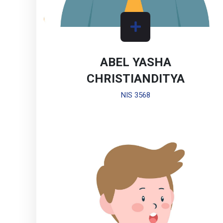
ABEL YASHA
CHRISTIANDITYA
NIS 3568