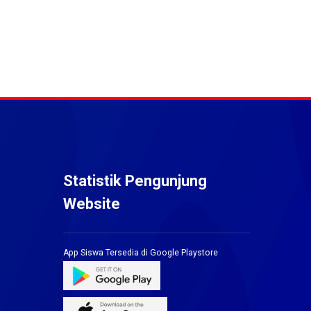
Statistik Pengunjung
Website
App Siswa Tersedia di Google Playstore