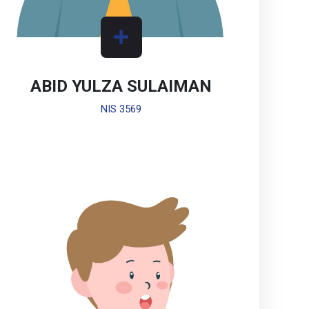
ABID YULZA SULAIMAN
NIS 3569