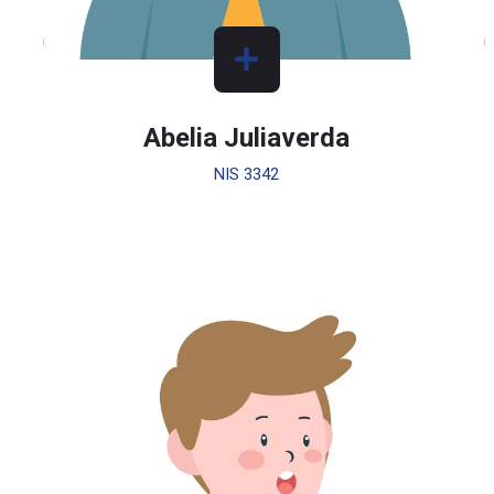
Abelia Juliaverda
NIS 3342