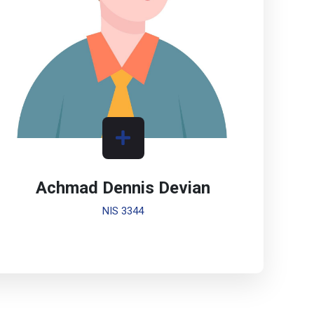
Achmad Dennis Devian
NIS 3344