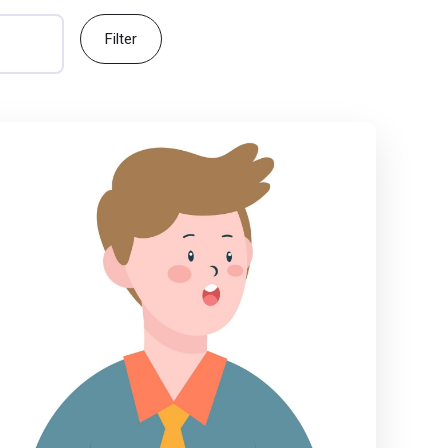
Filter