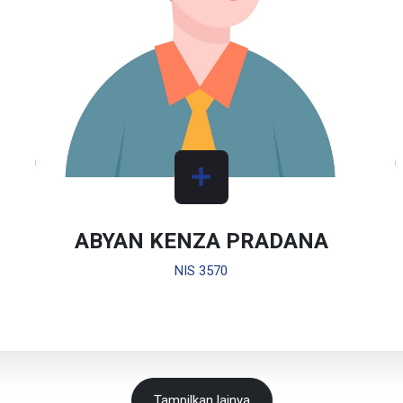
ABYAN KENZA PRADANA
NIS 3570
Tampilkan lainya