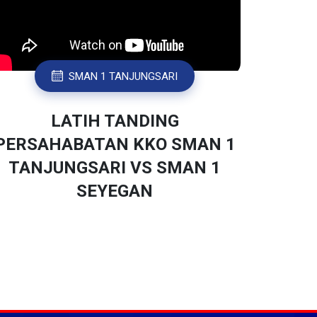
SMAN 1 TANJUNGSARI
LATIH TANDING
PERSAHABATAN KKO SMAN 1
TANJUNGSARI VS SMAN 1
SEYEGAN