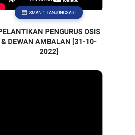
SMAN 1 TANJUNGSARI
PELANTIKAN PENGURUS OSIS
& DEWAN AMBALAN [31-10-
2022]