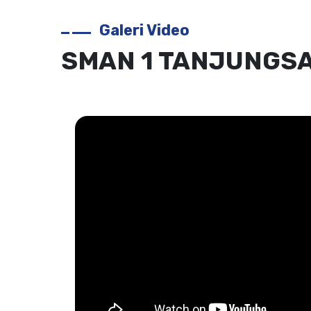
Galeri Video
SMAN 1 TANJUNGSA