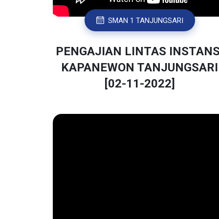
SMAN 1 TANJUNGSARI
PENGAJIAN LINTAS INSTANS
KAPANEWON TANJUNGSARI
[02-11-2022]