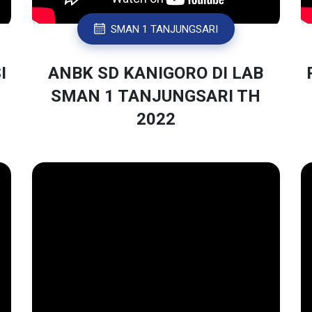
SMAN 1 TANJUNGSARI
I
ANBK SD KANIGORO DI LAB
SMAN 1 TANJUNGSARI TH
2022