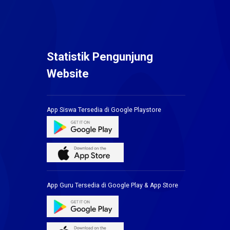
Statistik Pengunjung
Website
App Siswa Tersedia di Google Playstore
App Guru Tersedia di Google Play & App Store