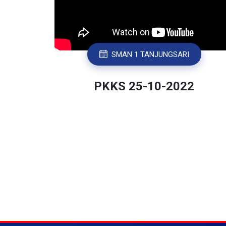
SMAN 1 TANJUNGSARI
PKKS 25-10-2022