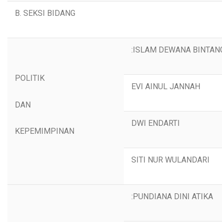
B. SEKSI BIDANG
:ISLAM DEWANA BINTAN
POLITIK
EVI AINUL JANNAH
DAN
DWI ENDARTI
KEPEMIMPINAN
SITI NUR WULANDARI
:PUNDIANA DINI ATIKA