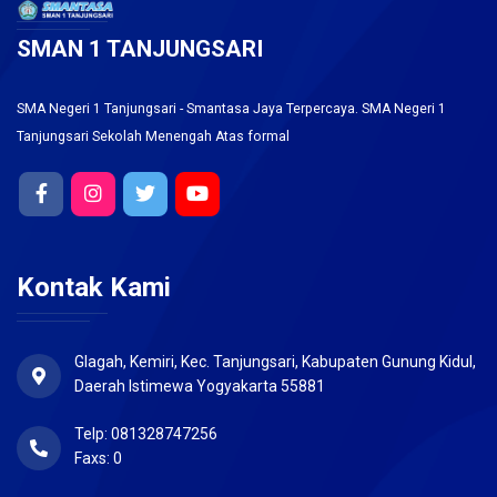
SMAN 1 TANJUNGSARI
SMA Negeri 1 Tanjungsari - Smantasa Jaya Terpercaya. SMA Negeri 1
Tanjungsari Sekolah Menengah Atas formal
Kontak Kami
Glagah, Kemiri, Kec. Tanjungsari, Kabupaten Gunung Kidul,
Daerah Istimewa Yogyakarta 55881
Telp: 081328747256
Faxs: 0