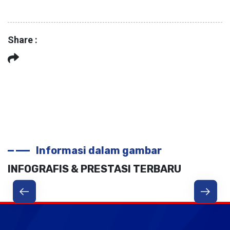
Share :
Informasi dalam gambar
INFOGRAFIS & PRESTASI TERBARU