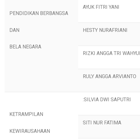
AYUK FITRI YANI
PENDIDIKAN BERBANGSA
DAN
HESTY NURAFRIANI
BELA NEGARA
RIZKI ANGGA TRI WAHYU
RULY ANGGA ARVIANTO
:SILVIA DWI SAPUTRI
KETRAMPILAN
SITI NUR FATIMA
KEWIRAUSAHAAN