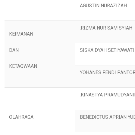
AGUSTIN NURAZIZAH
:RIZMA NUR SAM SYIAH
KEIMANAN
DAN
SISKA DYAH SETIYAWATI
KETAQWAAN
YOHANES FENDI PANTO
:KINASTYA PRAMUDYAN
OLAHRAGA
BENEDICTUS APRIAN Y