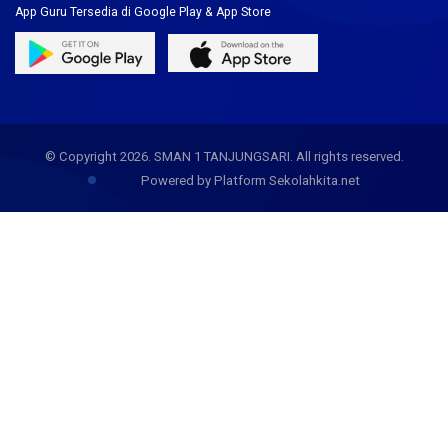
App Guru Tersedia di Google Play & App Store
© Copyright 2026. SMAN 1 TANJUNGSARI. All rights reserved.
Powered by Platform Sekolahkita.net