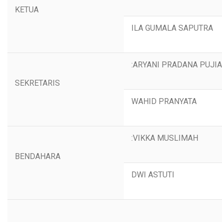
KETUA
ILA GUMALA SAPUTRA
:ARYANI PRADANA PUJI
SEKRETARIS
WAHID PRANYATA
:VIKKA MUSLIMAH
BENDAHARA
DWI ASTUTI