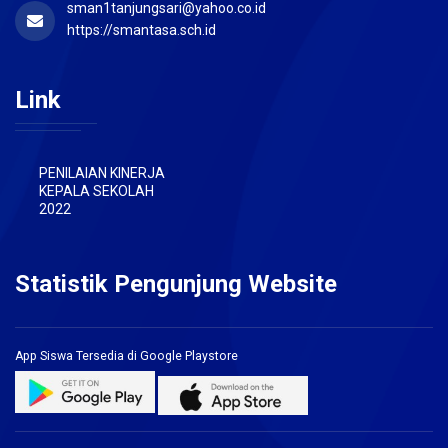
sman1tanjungsari@yahoo.co.id
https://smantasa.sch.id
Link
PENILAIAN KINERJA
KEPALA SEKOLAH
2022
Statistik Pengunjung Website
App Siswa Tersedia di Google Playstore