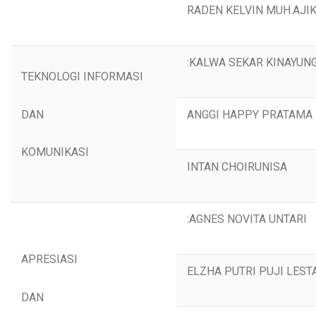
RADEN KELVIN MUH.AJI
:KALWA SEKAR KINAYUN
TEKNOLOGI INFORMASI
DAN
ANGGI HAPPY PRATAMA
KOMUNIKASI
INTAN CHOIRUNISA
:AGNES NOVITA UNTARI
APRESIASI
ELZHA PUTRI PUJI LEST
DAN