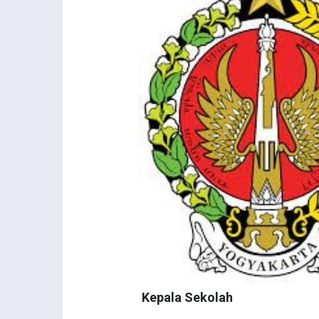
Kepala Sekolah