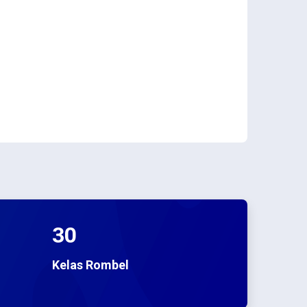
30
Kelas Rombel