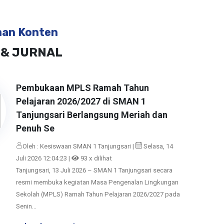
man Konten
 & JURNAL
Pembukaan MPLS Ramah Tahun
Pelajaran 2026/2027 di SMAN 1
Tanjungsari Berlangsung Meriah dan
Penuh Se
Oleh : Kesiswaan SMAN 1 Tanjungsari |
Selasa, 14
Juli 2026 12:04:23 |
93 x dilihat
Tanjungsari, 13 Juli 2026 – SMAN 1 Tanjungsari secara
resmi membuka kegiatan Masa Pengenalan Lingkungan
Sekolah (MPLS) Ramah Tahun Pelajaran 2026/2027 pada
Senin...