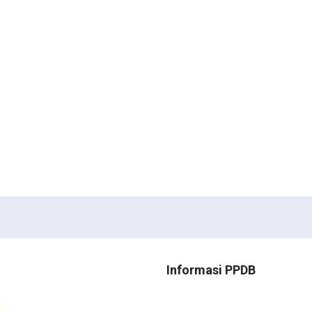
Informasi PPDB