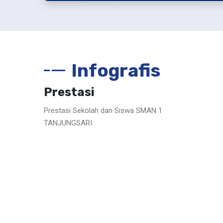
Infografis
Prestasi
Prestasi Sekolah dan Siswa SMAN 1
TANJUNGSARI