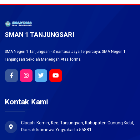
SMAN 1 TANJUNGSARI
SMA Negeri 1 Tanjungsari - Smantasa Jaya Terpercaya. SMA Negeri 1
Tanjungsari Sekolah Menengah Atas formal
Kontak Kami
Glagah, Kemiri, Kec. Tanjungsari, Kabupaten Gunung Kidul,
Daerah Istimewa Yogyakarta 55881