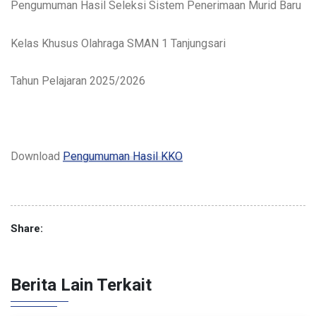
Pengumuman Hasil Seleksi Sistem Penerimaan Murid Baru
Kelas Khusus Olahraga SMAN 1 Tanjungsari
Tahun Pelajaran 2025/2026
Download
Pengumuman Hasil KKO
Share:
Berita Lain Terkait