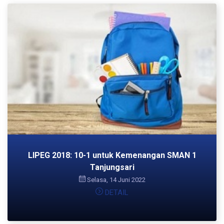
LIPEG 2018: 10-1 untuk Kemenangan SMAN 1
Tanjungsari
Selasa, 14 Juni 2022
DETAIL