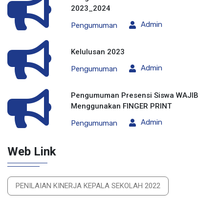
2023_2024
Admin
Pengumuman
Kelulusan 2023
Admin
Pengumuman
Pengumuman Presensi Siswa WAJIB
Menggunakan FINGER PRINT
Admin
Pengumuman
Web Link
PENILAIAN KINERJA KEPALA SEKOLAH 2022