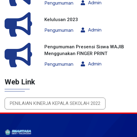
Admin
Pengumuman
Kelulusan 2023
Admin
Pengumuman
Pengumuman Presensi Siswa WAJIB
Menggunakan FINGER PRINT
Admin
Pengumuman
Web Link
PENILAIAN KINERJA KEPALA SEKOLAH 2022