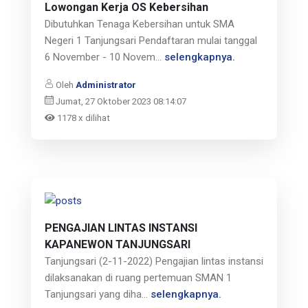
Lowongan Kerja OS Kebersihan
Dibutuhkan Tenaga Kebersihan untuk SMA
Negeri 1 Tanjungsari Pendaftaran mulai tanggal
6 November - 10 Novem...
selengkapnya.
Oleh
Administrator
Jumat, 27 Oktober 2023 08:14:07
1178 x dilihat
PENGAJIAN LINTAS INSTANSI
KAPANEWON TANJUNGSARI
Tanjungsari (2-11-2022) Pengajian lintas instansi
dilaksanakan di ruang pertemuan SMAN 1
Tanjungsari yang diha...
selengkapnya.