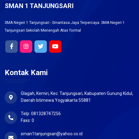
SMAN 1 TANJUNGSARI
SMA Negeri 1 Tanjungsari - Smantasa Jaya Terpercaya. SMA Negeri 1
Tanjungsari Sekolah Menengah Atas formal
Kontak Kami
Glagah, Kemiri, Kec. Tanjungsari, Kabupaten Gunung Kidul,
Daerah Istimewa Yogyakarta 55881
Telp: 081328747256
Faxs: 0
sman1tanjungsari@yahoo.co.id