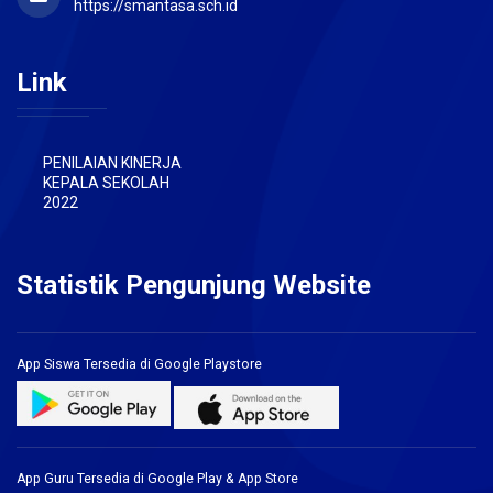
https://smantasa.sch.id
Link
PENILAIAN KINERJA
KEPALA SEKOLAH
2022
Statistik Pengunjung Website
App Siswa Tersedia di Google Playstore
App Guru Tersedia di Google Play & App Store