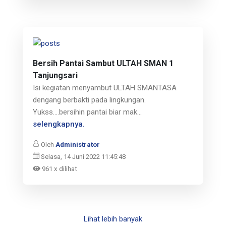
Bersih Pantai Sambut ULTAH SMAN 1
Tanjungsari
Isi kegiatan menyambut ULTAH SMANTASA
dengang berbakti pada lingkungan.
Yukss….bersihin pantai biar mak...
selengkapnya.
Oleh
Administrator
Selasa, 14 Juni 2022 11:45:48
961 x dilihat
Lihat lebih banyak