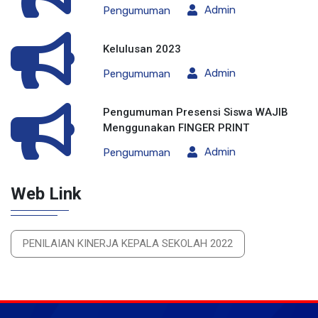
Admin
Pengumuman
Kelulusan 2023
Admin
Pengumuman
Pengumuman Presensi Siswa WAJIB
Menggunakan FINGER PRINT
Admin
Pengumuman
Web Link
PENILAIAN KINERJA KEPALA SEKOLAH 2022