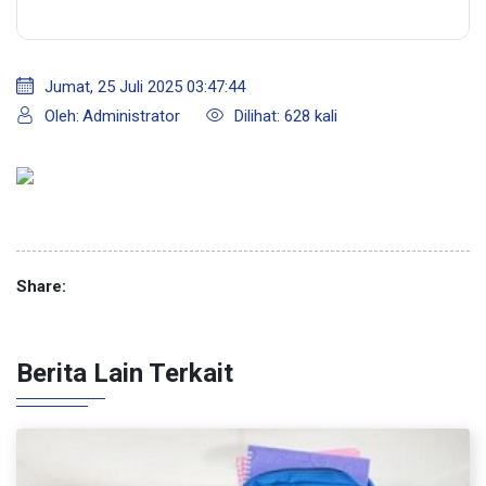
Jumat, 25 Juli 2025 03:47:44
Oleh:
Administrator
Dilihat: 628 kali
Share:
Berita Lain Terkait