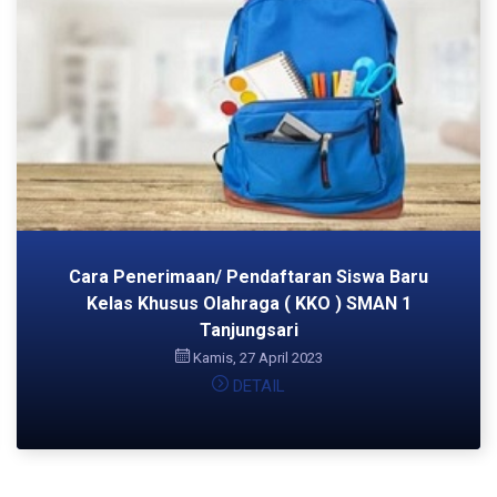
Cara Penerimaan/ Pendaftaran Siswa Baru
Kelas Khusus Olahraga ( KKO ) SMAN 1
Tanjungsari
Kamis, 27 April 2023
DETAIL