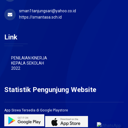
sman1tanjungsari@yahoo.co.id
https://smantasa.sch.id
Link
PENILAIAN KINERJA
KEPALA SEKOLAH
2022
Statistik Pengunjung Website
App Siswa Tersedia di Google Playstore