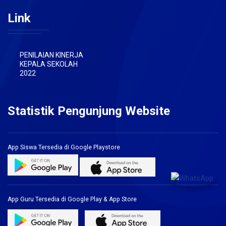
Link
PENILAIAN KINERJA
KEPALA SEKOLAH
2022
Statistik Pengunjung Website
App Siswa Tersedia di Google Playstore
App Guru Tersedia di Google Play & App Store