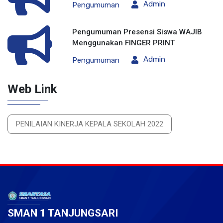
Admin
Pengumuman
Pengumuman Presensi Siswa WAJIB
Menggunakan FINGER PRINT
Admin
Pengumuman
Web Link
PENILAIAN KINERJA KEPALA SEKOLAH 2022
SMAN 1 TANJUNGSARI