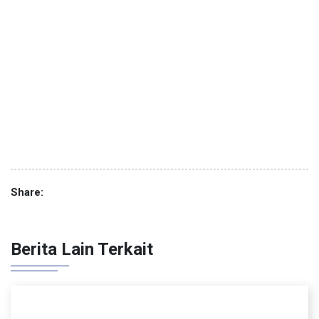
Share:
Berita Lain Terkait