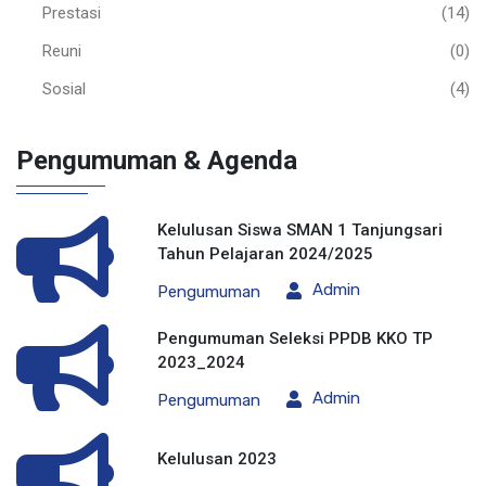
Prestasi
(14)
Reuni
(0)
Sosial
(4)
Pengumuman & Agenda
Kelulusan Siswa SMAN 1 Tanjungsari
Tahun Pelajaran 2024/2025
Admin
Pengumuman
Pengumuman Seleksi PPDB KKO TP
2023_2024
Admin
Pengumuman
Kelulusan 2023