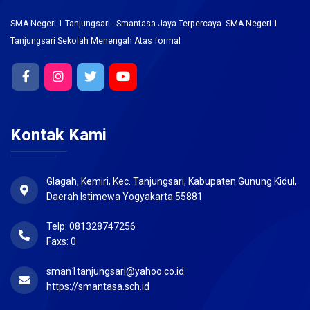
SMA Negeri 1 Tanjungsari - Smantasa Jaya Terpercaya. SMA Negeri 1
Tanjungsari Sekolah Menengah Atas formal
Kontak Kami
Glagah, Kemiri, Kec. Tanjungsari, Kabupaten Gunung Kidul,
Daerah Istimewa Yogyakarta 55881
Telp: 081328747256
Faxs: 0
sman1tanjungsari@yahoo.co.id
https://smantasa.sch.id