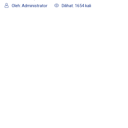
Oleh:
Administrator
Dilihat: 1654 kali