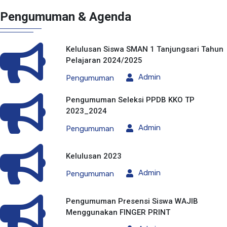
Pengumuman & Agenda
Kelulusan Siswa SMAN 1 Tanjungsari Tahun
Pelajaran 2024/2025
Admin
Pengumuman
Pengumuman Seleksi PPDB KKO TP
2023_2024
Admin
Pengumuman
Kelulusan 2023
Admin
Pengumuman
Pengumuman Presensi Siswa WAJIB
Menggunakan FINGER PRINT