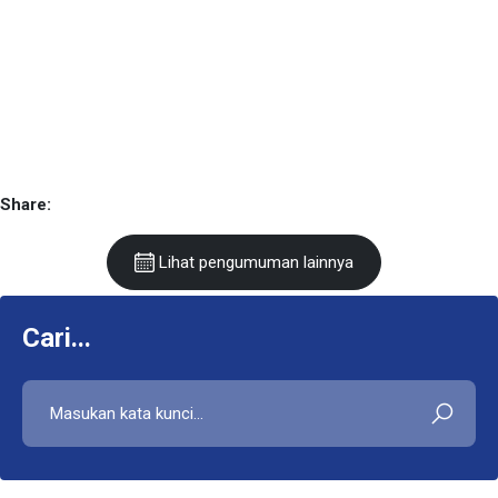
Share:
Lihat pengumuman lainnya
Cari...