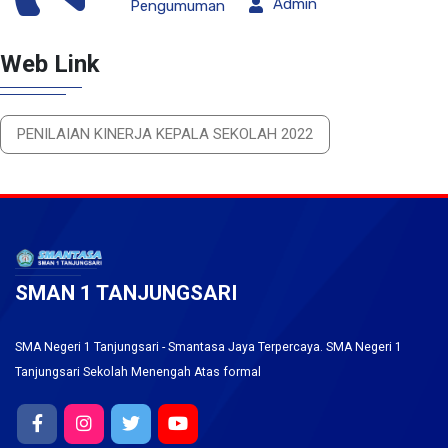
Admin
Pengumuman
Web Link
PENILAIAN KINERJA KEPALA SEKOLAH 2022
SMAN 1 TANJUNGSARI
SMA Negeri 1 Tanjungsari - Smantasa Jaya Terpercaya. SMA Negeri 1
Tanjungsari Sekolah Menengah Atas formal