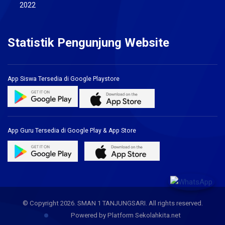
2022
Statistik Pengunjung Website
App Siswa Tersedia di Google Playstore
App Guru Tersedia di Google Play & App Store
© Copyright 2026. SMAN 1 TANJUNGSARI. All rights reserved.
Powered by Platform Sekolahkita.net