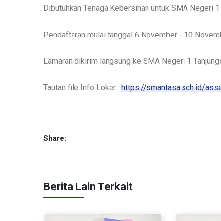
Dibutuhkan Tenaga Kebersihan untuk SMA Negeri 1 
Pendaftaran mulai tanggal 6 November - 10 Novem
Lamaran dikirim langsung ke SMA Negeri 1 Tanjungs
Tautan file Info Loker :
https://smantasa.sch.id/a
Share:
Berita Lain Terkait