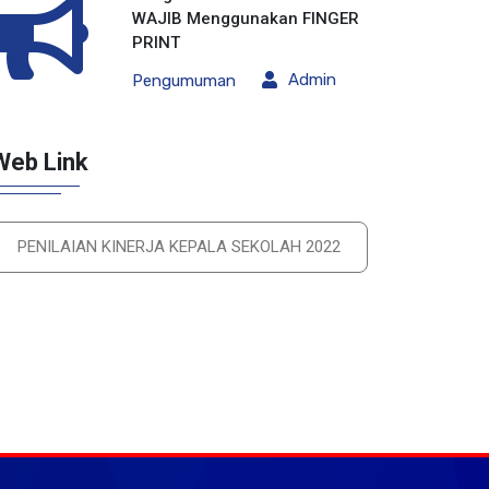
WAJIB Menggunakan FINGER
PRINT
Admin
Pengumuman
Web Link
PENILAIAN KINERJA KEPALA SEKOLAH 2022